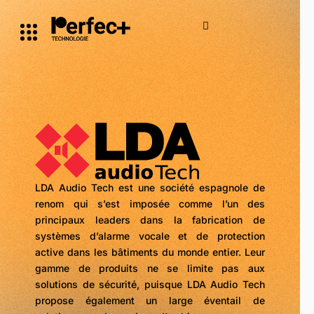
LDA Audio Tech est une société espagnole de
renom qui s’est imposée comme l’un des
principaux leaders dans la fabrication de
systèmes d’alarme vocale et de protection
active dans les bâtiments du monde entier. Leur
gamme de produits ne se limite pas aux
solutions de sécurité, puisque LDA Audio Tech
propose également un large éventail de