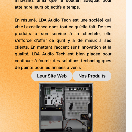
innovants ainsi que le soutien adéquat pour
atteindre leurs objectifs à temps.
En résumé, LDA Audio Tech est une société qui
vise l’excellence dans tout ce qu’elle fait. De ses
produits à son service à la clientèle, elle
s’efforce d’offrir ce qu’il y a de mieux à ses
clients. En mettant l’accent sur l’innovation et la
qualité, LDA Audio Tech est bien placée pour
continuer à fournir des solutions technologiques
de pointe pour les années à venir.
Leur Site Web
Nos Produits