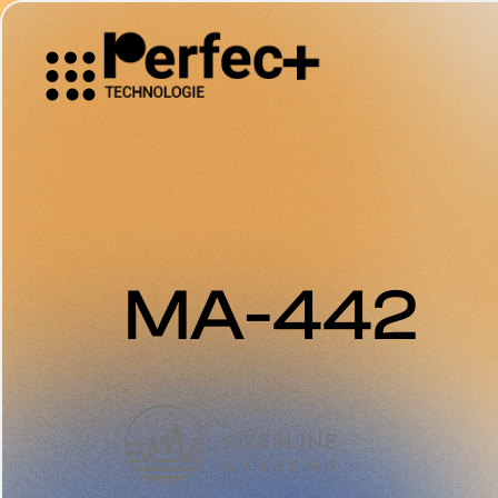
MA-442