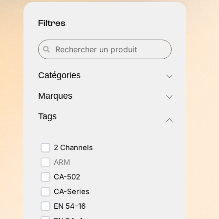
Filtres
Catégories
Marques
Tags
2 Channels
ARM
CA-502
CA-Series
EN 54-16